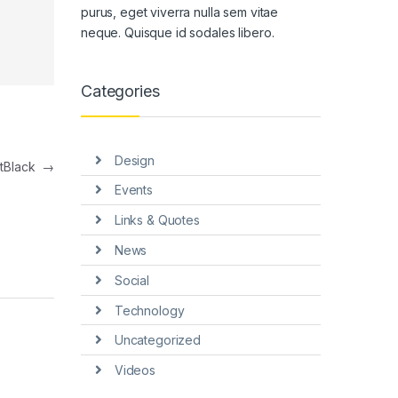
purus, eget viverra nulla sem vitae
neque. Quisque id sodales libero.
Categories
Design
ntBlack
→
Events
Links & Quotes
News
Social
Technology
Uncategorized
Videos