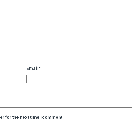
Email
*
er for the next time I comment.