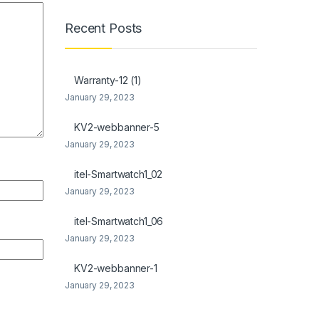
Recent Posts
Warranty-12 (1)
January 29, 2023
KV2-webbanner-5
January 29, 2023
itel-Smartwatch1_02
January 29, 2023
itel-Smartwatch1_06
January 29, 2023
KV2-webbanner-1
January 29, 2023