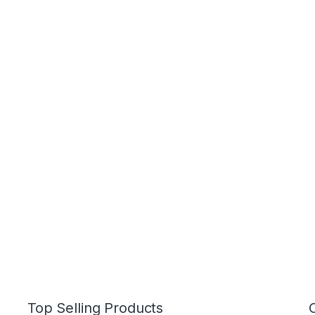
Top Selling Products