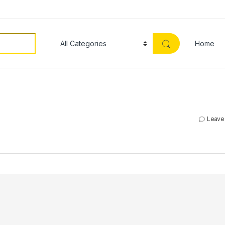
Home
Leave